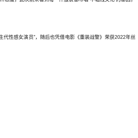
代性感女演员”，随后也凭借电影《重装战警》荣获2022年丝