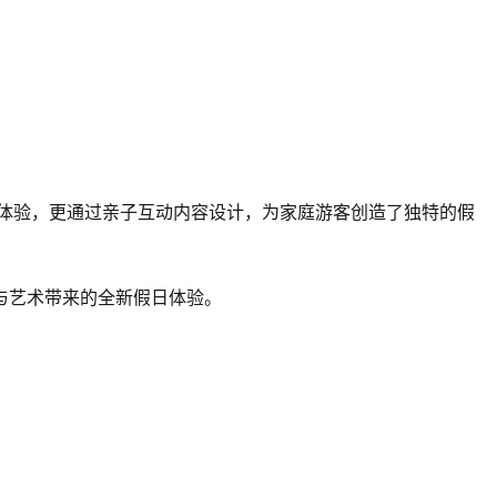
体验，更通过亲子互动内容设计，为家庭游客创造了独特的假
与艺术带来的全新假日体验。