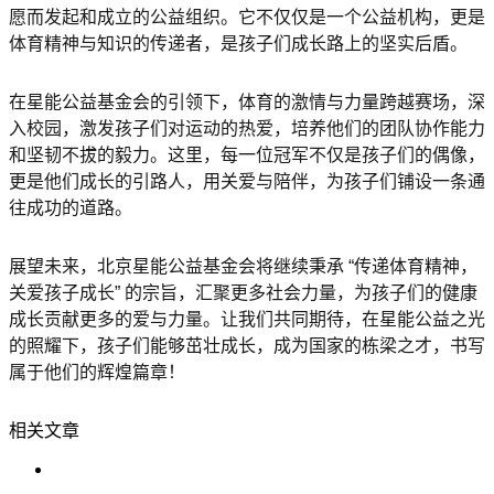
愿而发起和成立的公益组织。它不仅仅是一个公益机构，更是
体育精神与知识的传递者，是孩子们成长路上的坚实后盾。
在星能公益基金会的引领下，体育的激情与力量跨越赛场，深
入校园，激发孩子们对运动的热爱，培养他们的团队协作能力
和坚韧不拔的毅力。这里，每一位冠军不仅是孩子们的偶像，
更是他们成长的引路人，用关爱与陪伴，为孩子们铺设一条通
往成功的道路。
展望未来，北京星能公益基金会将继续秉承 “传递体育精神，
关爱孩子成长” 的宗旨，汇聚更多社会力量，为孩子们的健康
成长贡献更多的爱与力量。让我们共同期待，在星能公益之光
的照耀下，孩子们能够茁壮成长，成为国家的栋梁之才，书写
属于他们的辉煌篇章！
相关文章