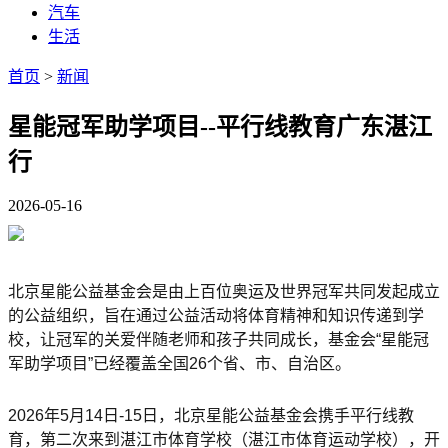
汽车
生活
首页
>
新闻
星能冠军助学项目--平行线教育广东湛江
行
2026-05-16
北京星能公益基金会是由上百位奥运及世界冠军共同发起成立
的公益组织，旨在通过公益活动将体育精神和知识传递到学
校，让冠军的关爱伴随老师和孩子共同成长，基金会“星能冠
军助学项目”已经覆盖全国26个省、市、自治区。
2026年5月14日-15日，北京星能公益基金会携手平行线教
育，第二次来到湛江市体育学校（湛江市体育运动学校），开