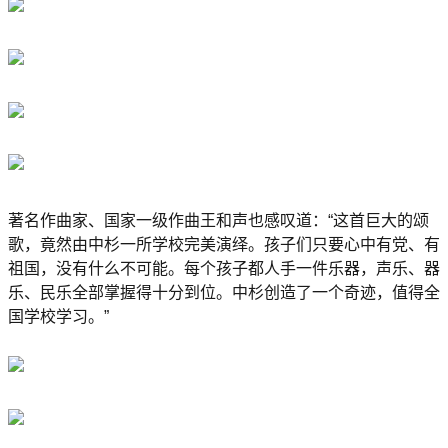
著名作曲家、国家一级作曲王和声也感叹道：“这首巨大的颂
歌，竟然由中杉一所学校完美演绎。孩子们只要心中有党、有
祖国，没有什么不可能。每个孩子都人手一件乐器，声乐、器
乐、民乐全部掌握得十分到位。中杉创造了一个奇迹，值得全
国学校学习。”