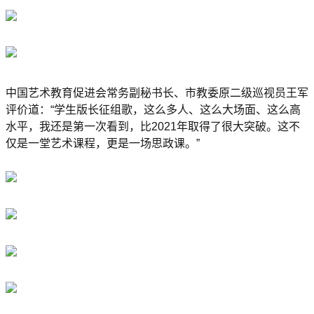
中国艺术教育促进会常务副秘书长、市教委原二级巡视员王军
评价道：“学生版长征组歌，这么多人、这么大场面、这么高
水平，我还是第一次看到，比2021年取得了很大突破。这不
仅是一堂艺术课程，更是一场思政课。”