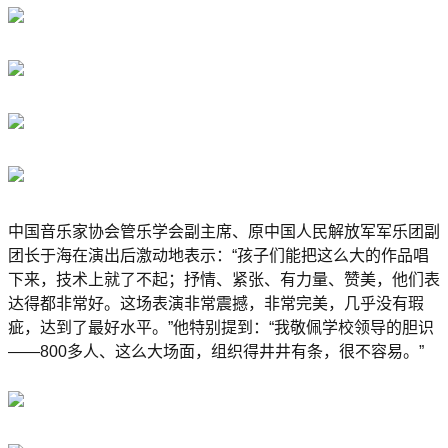
中国音乐家协会管乐学会副主席、原中国人民解放军军乐团副
团长于海在演出后激动地表示：“孩子们能把这么大的作品唱
下来，技术上就了不起；抒情、紧张、有力量、赞美，他们表
达得都非常好。这场表演非常震撼，非常完美，几乎没有瑕
疵，达到了最好水平。”他特别提到：“我敬佩学校领导的胆识
——800多人、这么大场面，组织得井井有条，很不容易。”